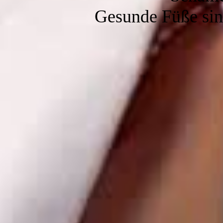
Gesunde Füße sind