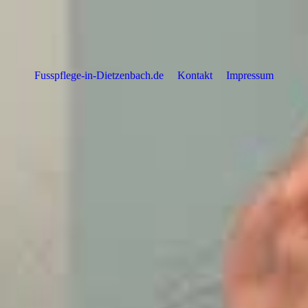
Fusspflege-in-Dietzenbach.de
Kontakt
Impressum