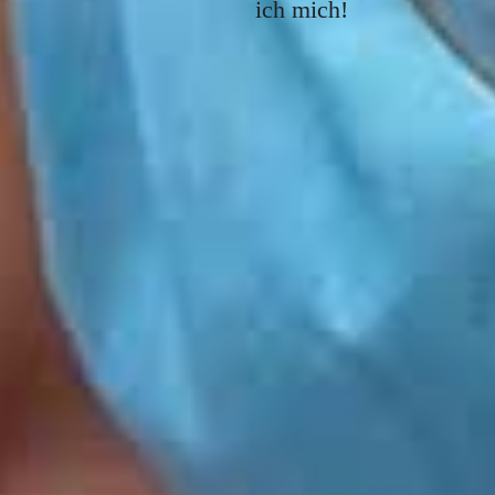
ich mich!